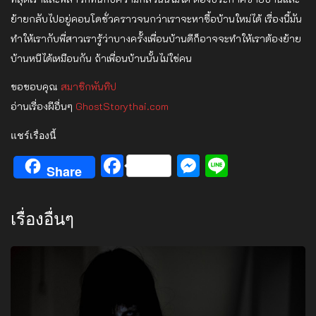
ย้ายกลับไปอยู่คอนโดชั่วคราวจนกว่าเราจะหาซื้อบ้านใหม่ได้ เรื่องนี้มัน
ทำให้เรากับพี่สาวเรารู้ว่าบางครั้งเพื่อนบ้านดีก็อาจจะทำให้เราต้องย้าย
บ้านหนีได้เหมือนกัน
ถ้าเพื่อนบ้านนั้นไม่ใช่คน
ขอขอบคุณ
สมาชิกพันทิป
อ่านเรื่องผีอื่นๆ
GhostStorythai.com
แชร์เรื่องนี้
Facebook
Messenger
Line
Share
เรื่องอื่นๆ