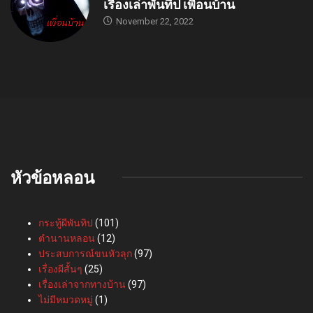
เรื่องเล่าพันทิป เพื่อนบ้าน
November 22, 2022
หัวข้อหลอน
กระทู้ผีพันทิป
(101)
ตำนานหลอน
(12)
ประสบการณ์ขนหัวลุก
(97)
เรื่องผีสั้นๆ
(25)
เรื่องเล่าจากทางบ้าน
(97)
ไม่มีหมวดหมู่
(1)