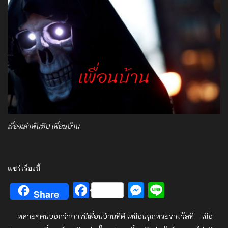
เรื่องเล่าพันทิป เพื่อนบ้าน
แชร์เรื่องนี้
Facebook
Messenger
Line
Share
หลายๆคนบอกว่าการมีเพื่อนบ้านที่ดี เหมือนถูกหวยรางวัลที่1 เมื่อ