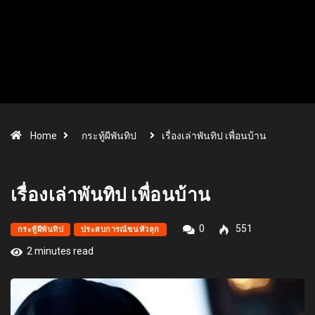
Home
กระทู้ผีพันทิป
เรื่องเล่าพันทิป เพื่อนบ้าน
เรื่องเล่าพันทิป เพื่อนบ้าน
0
551
กระทู้ผีพันทิป
ประสบการณ์ขนหัวลุก
2 minutes read