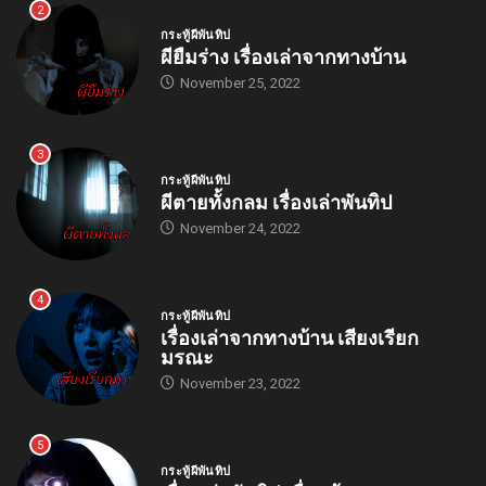
2
กระทู้ผีพันทิป
ผียืมร่าง เรื่องเล่าจากทางบ้าน
November 25, 2022
3
กระทู้ผีพันทิป
ผีตายทั้งกลม เรื่องเล่าพันทิป
November 24, 2022
4
กระทู้ผีพันทิป
เรื่องเล่าจากทางบ้าน เสียงเรียก
มรณะ
November 23, 2022
5
กระทู้ผีพันทิป