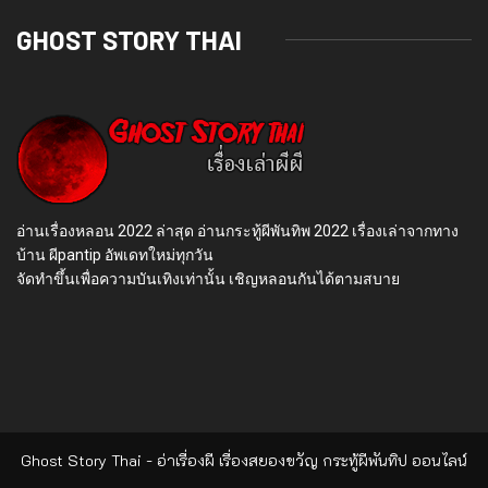
GHOST STORY THAI
อ่านเรื่องหลอน 2022 ล่าสุด อ่านกระทู้ผีพันทิพ 2022 เรื่องเล่าจากทาง
บ้าน ผีpantip อัพเดทใหม่ทุกวัน
จัดทำขึ้นเพื่อความบันเทิงเท่านั้น เชิญหลอนกันได้ตามสบาย
Ghost Story Thai - อ่าเรื่องผี เรื่องสยองขวัญ กระทู้ผีพันทิป ออนไลน์