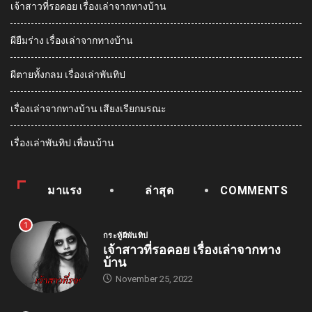
เจ้าสาวที่รอคอย เรื่องเล่าจากทางบ้าน
ผียืมร่าง เรื่องเล่าจากทางบ้าน
ผีตายทั้งกลม เรื่องเล่าพันทิป
เรื่องเล่าจากทางบ้าน เสียงเรียกมรณะ
เรื่องเล่าพันทิป เพื่อนบ้าน
มาแรง
ล่าสุด
COMMENTS
1
กระทู้ผีพันทิป
เจ้าสาวที่รอคอย เรื่องเล่าจากทาง
บ้าน
November 25, 2022