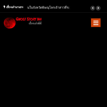
เรื่องเล่ามาแรง
เจ้าสาวที่รอคอย เรื่องเล่าจากทางบ้าน