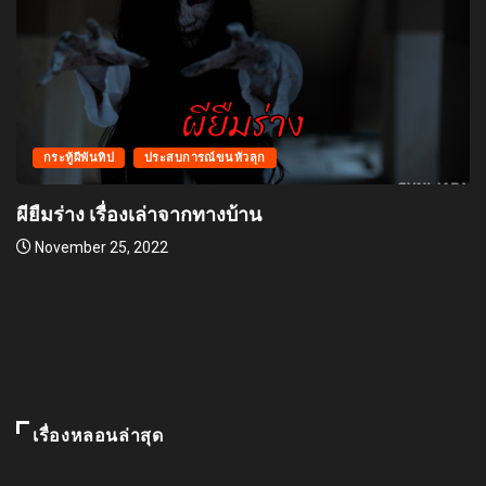
กระทู้ผีพันทิป
ประสบการณ์ขนหัวลุก
ผียืมร่าง เรื่องเล่าจากทางบ้าน
November 25, 2022
เรื่องหลอนล่าสุด