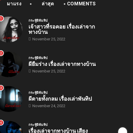
มาแรง
ล่าสุด
COMMENTS
1
กระทู้ผีพันทิป
เจ้าสาวที่รอคอย เรื่องเล่าจาก
ทางบ้าน
November 25, 2022
2
กระทู้ผีพันทิป
ผียืมร่าง เรื่องเล่าจากทางบ้าน
November 25, 2022
3
กระทู้ผีพันทิป
ผีตายทั้งกลม เรื่องเล่าพันทิป
November 24, 2022
4
กระทู้ผีพันทิป
เรื่องเล่าจากทางบ้าน เสียง