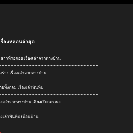
เรื่องหลอนล่าสุด
าสาวที่รอคอย เรื่องเล่าจากทางบ้าน
ืมร่าง เรื่องเล่าจากทางบ้าน
ายทั้งกลม เรื่องเล่าพันทิป
ื่องเล่าจากทางบ้าน เสียงเรียกมรณะ
่องเล่าพันทิป เพื่อนบ้าน