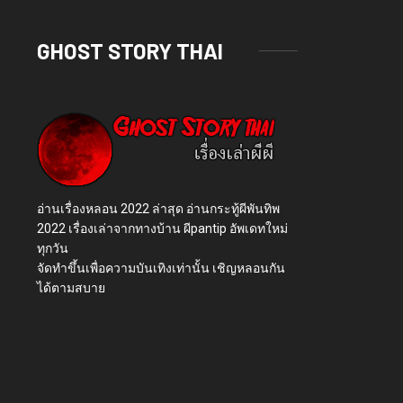
GHOST STORY THAI
อ่านเรื่องหลอน 2022 ล่าสุด อ่านกระทู้ผีพันทิพ
2022 เรื่องเล่าจากทางบ้าน ผีpantip อัพเดทใหม่
ทุกวัน
จัดทำขึ้นเพื่อความบันเทิงเท่านั้น เชิญหลอนกัน
ได้ตามสบาย