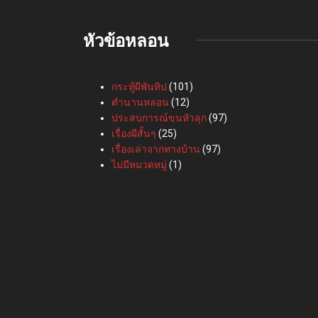
หัวข้อหลอน
กระทู้ผีพันทิป
(101)
ตำนานหลอน
(12)
ประสบการณ์ขนหัวลุก
(97)
เรื่องผีสั้นๆ
(25)
เรื่องเล่าจากทางบ้าน
(97)
ไม่มีหมวดหมู่
(1)