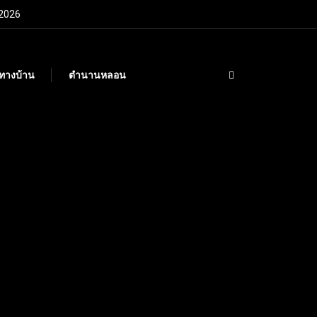
 2026
กทางบ้าน
ตำนานหลอน