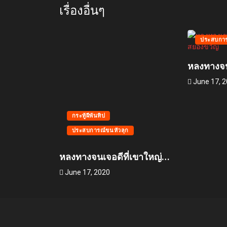
เรื่องอื่นๆ
กระทู้ผีพัน
ประสบการ
หลงทางจน
June 17, 
กระทู้ผีพันทิป
ประสบการณ์ขนหัวลุก
หลงทางจนเจอดีที่เขาใหญ่…
June 17, 2020