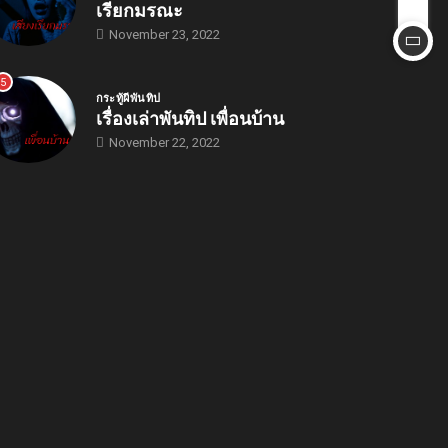
เรียกมรณะ
November 23, 2022
5
กระทู้ผีพันทิป
เรื่องเล่าพันทิป เพื่อนบ้าน
November 22, 2022