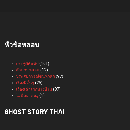
หัวข้อหลอน
กระทู้ผีพันทิป
(101)
ตำนานหลอน
(12)
ประสบการณ์ขนหัวลุก
(97)
เรื่องผีสั้นๆ
(25)
เรื่องเล่าจากทางบ้าน
(97)
ไม่มีหมวดหมู่
(1)
GHOST STORY THAI