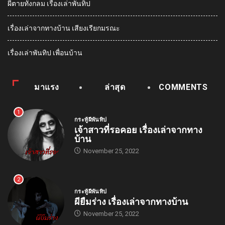
ผีตายทั้งกลม เรื่องเล่าพันทิป
เรื่องเล่าจากทางบ้าน เสียงเรียกมรณะ
เรื่องเล่าพันทิป เพื่อนบ้าน
มาแรง
ล่าสุด
COMMENTS
1
กระทู้ผีพันทิป
เจ้าสาวที่รอคอย เรื่องเล่าจากทาง
บ้าน
November 25, 2022
2
กระทู้ผีพันทิป
ผียืมร่าง เรื่องเล่าจากทางบ้าน
November 25, 2022