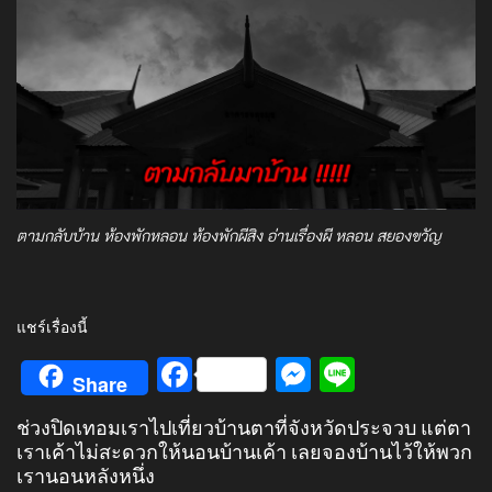
ตามกลับบ้าน ห้องพักหลอน ห้องพักผีสิง อ่านเรื่องผี หลอน สยองขวัญ
แชร์เรื่องนี้
Facebook
Messenger
Line
Share
ช่วงปิดเทอมเราไปเที่ยวบ้านตาที่จังหวัดประจวบ แต่ตา
เราเค้าไม่สะดวกให้นอนบ้านเค้า เลยจองบ้านไว้ให้พวก
เรานอนหลังหนึ่ง