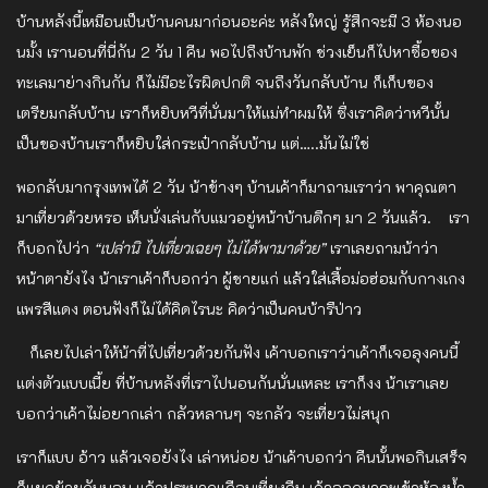
บ้านหลังนี้เหมือนเป็นบ้านคนมาก่อนอะค่ะ
หลังใหญ่ รู้สึกจะมี 3 ห้องนอ
นมั้ง เรานอนที่นี่กัน 2 วัน 1 คืน พอไปถึงบ้านพัก ช่วงเย็นก็ไปหาซื้อของ
ทะเลมาย่างกินกัน ก็ไม่มีอะไรผิดปกติ จนถึงวันกลับบ้าน ก็เก็บของ
เตรียมกลับบ้าน เราก็หยิบหวีที่นั่นมาให้แม่ทำผมให้ ซึ่งเราคิดว่าหวีนั้น
เป็นของบ้านเราก็หยิบใส่กระเป๋ากลับบ้าน แต่…..มันไม่ใช่
พอกลับมากรุงเทพได้ 2 วัน น้าข้างๆ บ้านเค้าก็มาถามเราว่า พาคุณตา
มาเที่ยวด้วยหรอ เห็นนั่งเล่นกับแมวอยู่หน้าบ้านดึกๆ มา 2 วันแล้ว. เรา
ก็บอกไปว่า
“เปล่านิ ไปเที่ยวเฉยๆ ไม่ได้พามาด้วย”
เราเลยถามน้าว่า
หน้าตายังไง น้าเราเค้าก็บอกว่า ผู้ชายแก่ แล้วใส่เสื้อม่อฮ่อมกับกางเกง
แพรสีแดง ตอนฟังก็ไม่ได้คิดไรนะ คิดว่าเป็นคนบ้ารึป่าว
ก็เลยไปเล่าให้น้าที่ไปเที่ยวด้วยกันฟัง เค้าบอกเราว่าเค้าก็เจอลุงคนนี้
แต่งตัวแบบเนี้ย ที่บ้านหลังที่เราไปนอนกันนั่นแหละ เราก็งง น้าเราเลย
บอกว่าเค้าไม่อยากเล่า กลัวหลานๆ จะกลัว จะเที่ยวไม่สนุก
เราก็แบบ อ้าว แล้วเจอยังไง เล่าหน่อย น้าเค้าบอกว่า คืนนั้นพอกินเสร็จ
ก็แยกย้ายกันนอน แล้วประมาณเกือบเที่ยงคืน เค้าออกมาจะเข้าห้องน้ำ