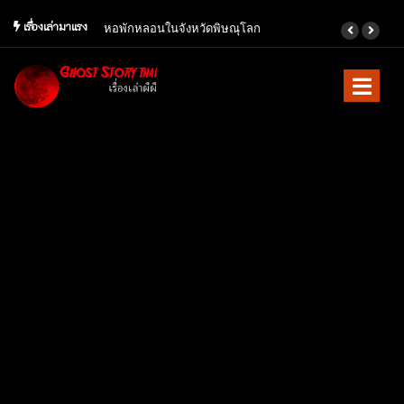
เรื่องเล่ามาแรง
หอพักหลอนในจังหวัดพิษณุโลก