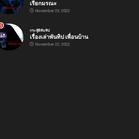
เรียกมรณะ
November 23, 2022
5
กระทู้ผีพันทิป
เรื่องเล่าพันทิป เพื่อนบ้าน
November 22, 2022