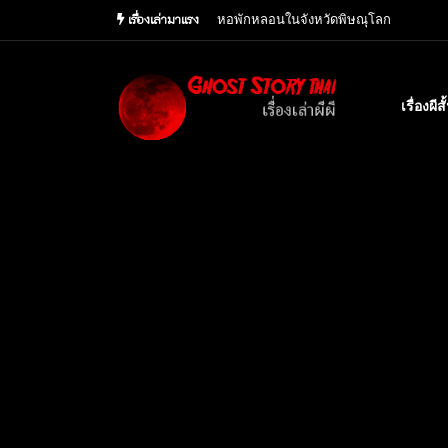
เรื่องเล่ามาแรง
เจ้าสาวที่รอคอย เรื่องเล่าจากทางบ้าน
เรื่องผีส