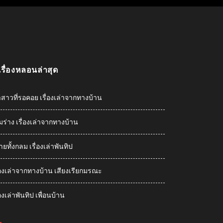
เรื่องหลอนล่าสุด
าสาวที่รอคอย เรื่องเล่าจากทางบ้าน
ืมร่าง เรื่องเล่าจากทางบ้าน
ายทั้งกลม เรื่องเล่าพันทิป
ื่องเล่าจากทางบ้าน เสียงเรียกมรณะ
่องเล่าพันทิป เพื่อนบ้าน