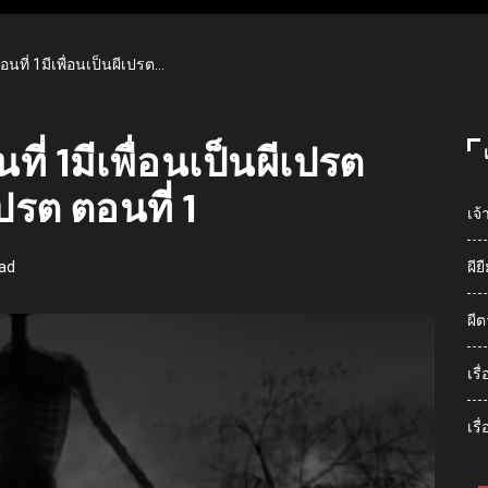
ตอนที่ 1มีเพื่อนเป็นผีเปรต…
ที่ 1มีเพื่อนเป็นผีเปรต
เปรต ตอนที่ 1
เจ้
ead
ผีย
ผีต
เร
เรื