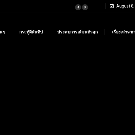
August 8,
ั้นๆ
กระทู้ผีพันทิป
ประสบการณ์ขนหัวลุก
เรื่องเล่าจา