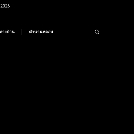
 2026
กทางบ้าน
ตำนานหลอน