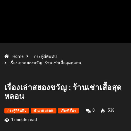
Home
กระทู้ผีพันทิป
เรื่องเล่าสยองขวัญ : ร้านเช่าเสื้อสุดหลอน
เรื่องเล่าสยองขวัญ : ร้านเช่าเสื้อสุด
หลอน
0
538
กระทู้ผีพันทิป
ตำนานหลอน
เรื่องผีสั้นๆ
1 minute read