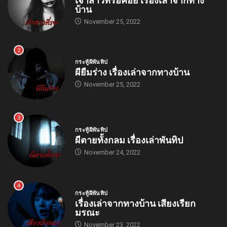
บ้าน
November 25, 2022
2
กระทู้ผีพันทิป
ผียืมร่าง เรื่องเล่าจากทางบ้าน
November 25, 2022
3
กระทู้ผีพันทิป
ผีตายทั้งกลม เรื่องเล่าพันทิป
November 24, 2022
4
กระทู้ผีพันทิป
เรื่องเล่าจากทางบ้าน เสียงเรียก
มรณะ
November 23, 2022