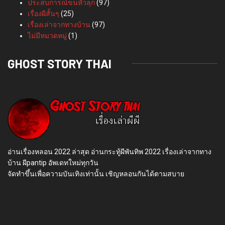
ประสบการณ์ขนหัวลุก
(97)
เรื่องผีสั้นๆ
(25)
เรื่องเล่าจากทางบ้าน
(97)
ไม่มีหมวดหมู่
(1)
GHOST STORY THAI
อ่านเรื่องหลอน 2022 ล่าสุด อ่านกระทู้ผีพันทิพ 2022 เรื่องเล่าจากทาง
บ้าน ผีpantip อัพเดทใหม่ทุกวัน
จัดทำขึ้นเพื่อความบันเทิงเท่านั้น เชิญหลอนกันได้ตามสบาย