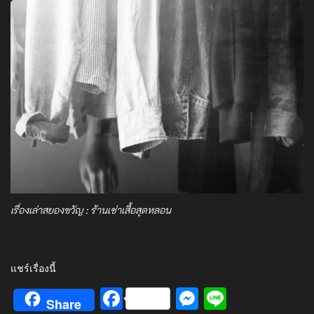
เรื่องเล่าสยองขวัญ : ร้านเช่าเสื้อสุดหลอน
แชร์เรื่องนี้
Facebook
Messenger
Line
Share