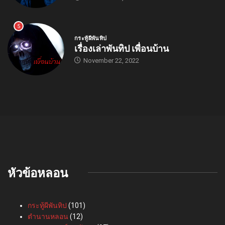
5
กระทู้ผีพันทิป
เรื่องเล่าพันทิป เพื่อนบ้าน
November 22, 2022
หัวข้อหลอน
กระทู้ผีพันทิป
(101)
ตำนานหลอน
(12)